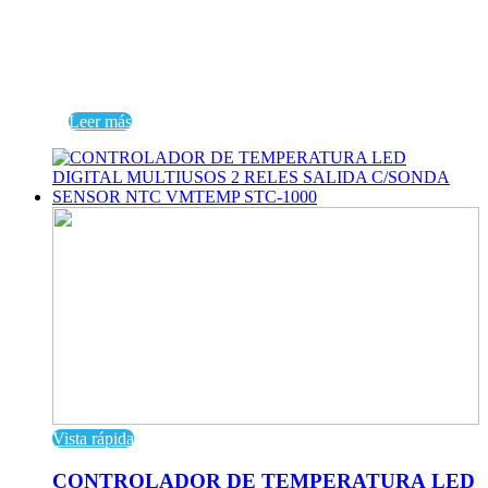
Leer más
Vista rápida
CONTROLADOR DE TEMPERATURA LED