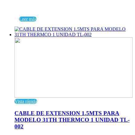
Leer más
Vista rápida
CABLE DE EXTENSION 1.5MTS PARA
MODELO 31TH THERMCO 1 UNIDAD TL-
002