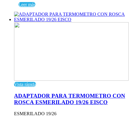
Leer más
Vista rápida
ADAPTADOR PARA TERMOMETRO CON
ROSCA ESMERILADO 19/26 EISCO
ESMERILADO 19/26