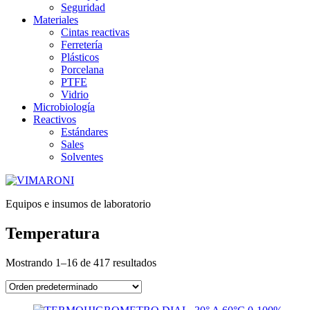
Seguridad
Materiales
Cintas reactivas
Ferretería
Plásticos
Porcelana
PTFE
Vidrio
Microbiología
Reactivos
Estándares
Sales
Solventes
Equipos e insumos de laboratorio
Temperatura
Mostrando 1–16 de 417 resultados