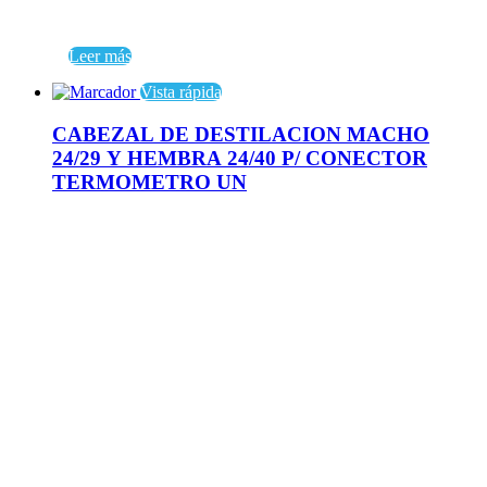
Leer más
Vista rápida
CABEZAL DE DESTILACION MACHO
24/29 Y HEMBRA 24/40 P/ CONECTOR
TERMOMETRO UN