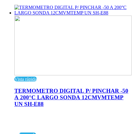
Vista rápida
TERMOMETRO DIGITAL P/ PINCHAR -50
A 200°C LARGO SONDA 12CMVMTEMP
UN SH-E88