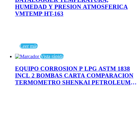
HUMEDAD Y PRESION ATMOSFERICA
VMTEMP HT-163
Leer más
Vista rápida
EQUIPO CORROSION P LPG ASTM 1838
INCL 2 BOMBAS CARTA COMPARACION
TERMOMETRO SHENKAI PETROLEUM 1
SET