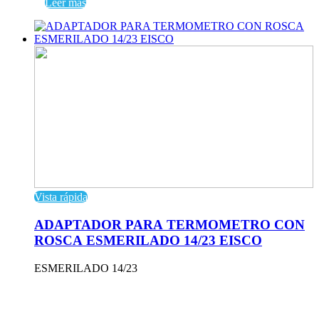
Leer más
Vista rápida
ADAPTADOR PARA TERMOMETRO CON
ROSCA ESMERILADO 14/23 EISCO
ESMERILADO 14/23