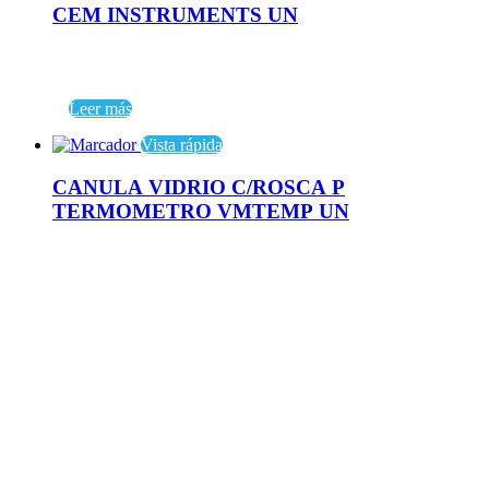
CEM INSTRUMENTS UN
Leer más
Vista rápida
CANULA VIDRIO C/ROSCA P
TERMOMETRO VMTEMP UN