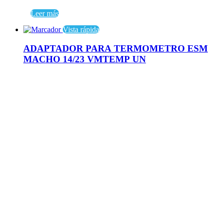
Leer más
Vista rápida
ADAPTADOR PARA TERMOMETRO ESM
MACHO 14/23 VMTEMP UN