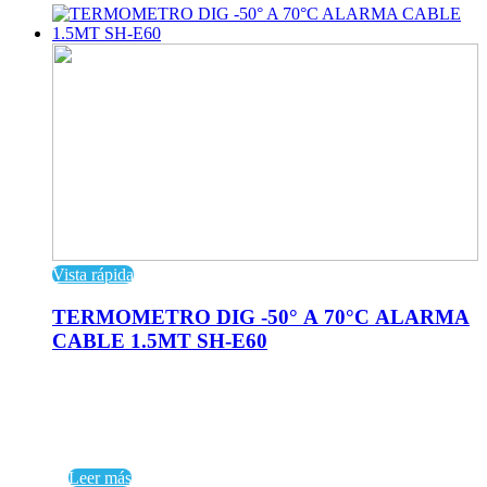
Vista rápida
TERMOMETRO DIG -50° A 70°C ALARMA
CABLE 1.5MT SH-E60
Leer más