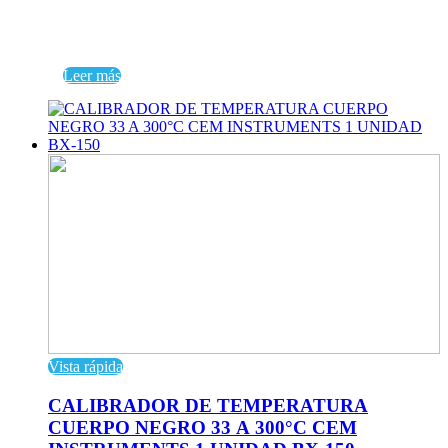
Leer más
Vista rápida
CALIBRADOR DE TEMPERATURA
CUERPO NEGRO 33 A 300°C CEM