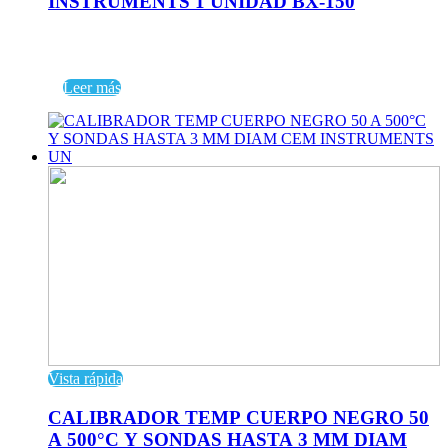
INSTRUMENTS 1 UNIDAD BX-150
Leer más
Vista rápida
CALIBRADOR TEMP CUERPO NEGRO 50
A 500°C Y SONDAS HASTA 3 MM DIAM