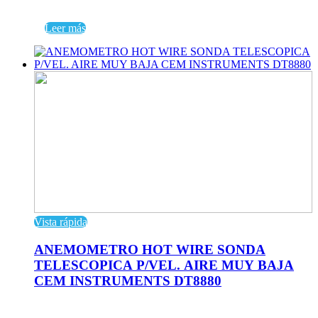
Leer más
Vista rápida
ANEMOMETRO HOT WIRE SONDA
TELESCOPICA P/VEL. AIRE MUY BAJA
CEM INSTRUMENTS DT8880