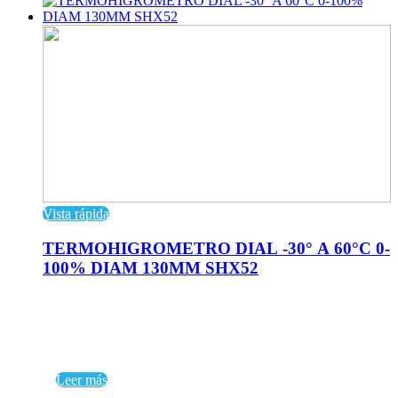
Vista rápida
TERMOHIGROMETRO DIAL -30° A 60°C 0-
100% DIAM 130MM SHX52
Leer más