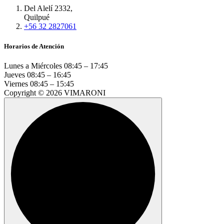
Del Alelí 2332,
Quilpué
+56 32 2827061
Horarios de Atención
Lunes a Miércoles
08:45 – 17:45
Jueves
08:45 – 16:45
Viernes
08:45 – 15:45
Copyright © 2026 VIMARONI