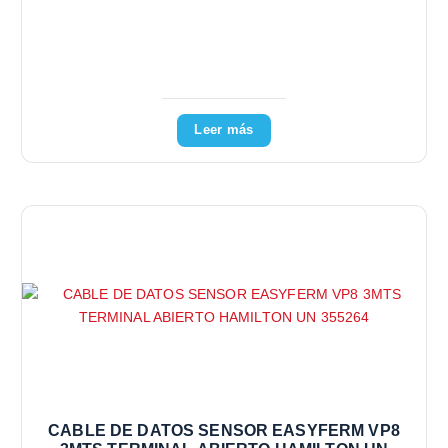
Leer más
CABLE DE DATOS SENSOR EASYFERM VP8