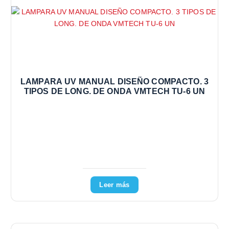
LAMPARA UV MANUAL DISEÑO COMPACTO. 3
TIPOS DE LONG. DE ONDA VMTECH TU-6 UN
Leer más