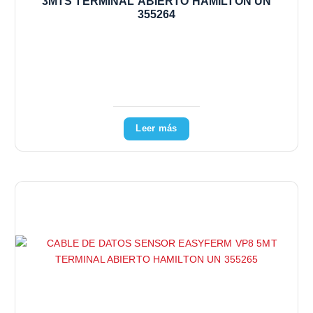
3MTS TERMINAL ABIERTO HAMILTON UN
355264
Leer más