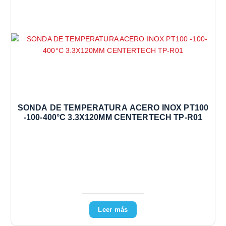
SONDA DE TEMPERATURA ACERO INOX PT100
-100-400°C 3.3X120MM CENTERTECH TP-R01
Leer más