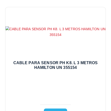
CABLE PARA SENSOR PH K8. L 3 METROS
HAMILTON UN 355154