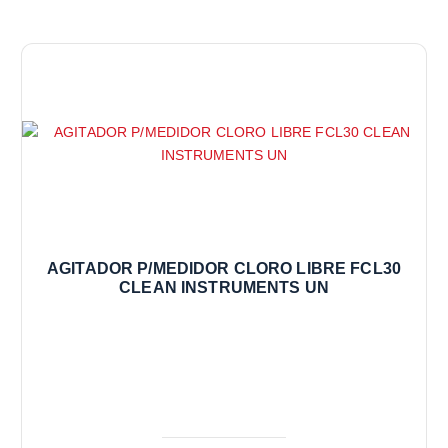
AGITADOR P/MEDIDOR CLORO LIBRE FCL30
CLEAN INSTRUMENTS UN