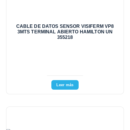
CABLE DE DATOS SENSOR VISIFERM VP8
3MTS TERMINAL ABIERTO HAMILTON UN
355218
Leer más