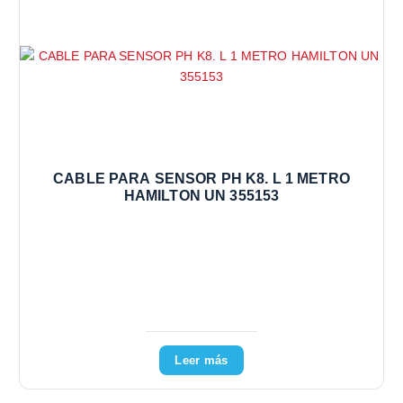
CABLE PARA SENSOR PH K8. L 1 METRO
HAMILTON UN 355153
Leer más