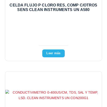
CELDA FLUJO P CLORO RES, COMP C/OTROS
SENS CLEAN INSTRUMENTS UN A580
Leer más