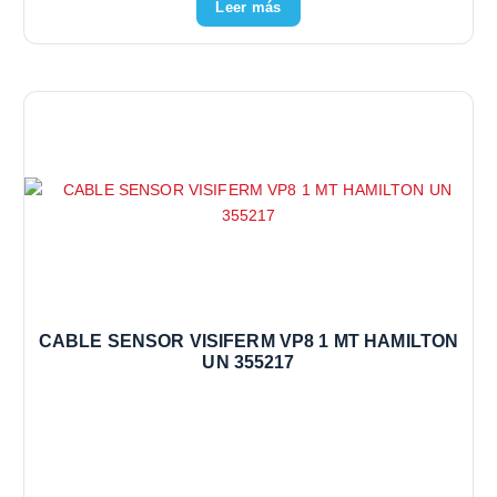
Leer más
CABLE SENSOR VISIFERM VP8 1 MT HAMILTON
UN 355217