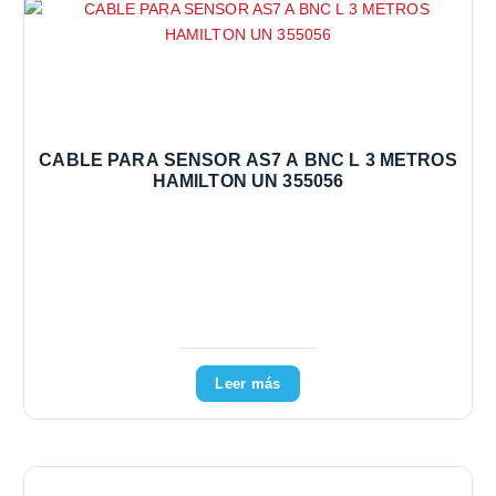
CABLE PARA SENSOR AS7 A BNC L 3 METROS
HAMILTON UN 355056
Leer más