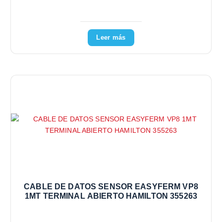
Leer más
CABLE DE DATOS SENSOR EASYFERM VP8
1MT TERMINAL ABIERTO HAMILTON 355263