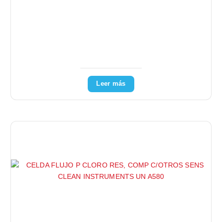
Leer más