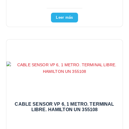
Leer más
CABLE SENSOR VP 6, 1 METRO. TERMINAL
LIBRE. HAMILTON UN 355108