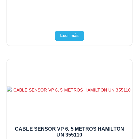
Leer más
CABLE SENSOR VP 6, 5 METROS HAMILTON
UN 355110