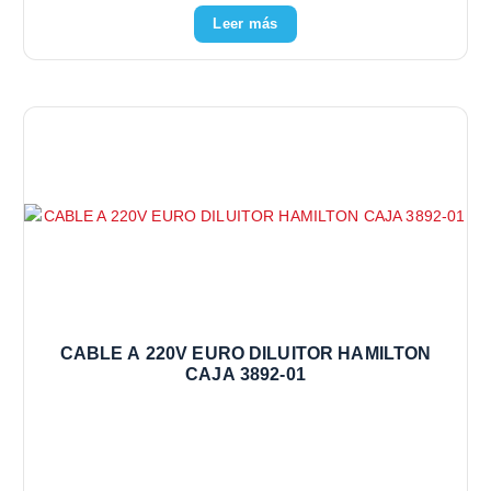
Leer más
CABLE A 220V EURO DILUITOR HAMILTON
CAJA 3892-01