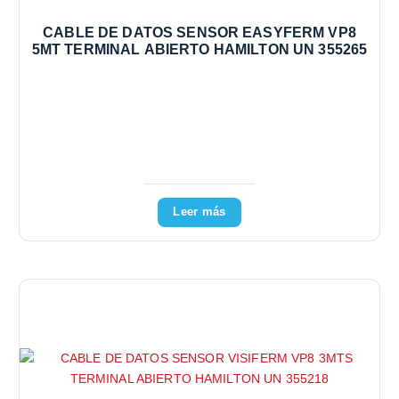
CABLE DE DATOS SENSOR EASYFERM VP8
5MT TERMINAL ABIERTO HAMILTON UN 355265
Leer más