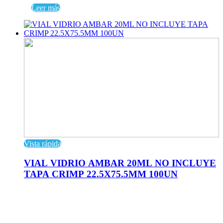
Leer más
Vista rápida
VIAL VIDRIO AMBAR 20ML NO INCLUYE
TAPA CRIMP 22.5X75.5MM 100UN