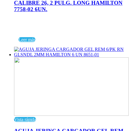
CALIBRE 26, 2 PULG. LONG HAMILTON
7758-02 6UN.
Leer más
Vista rápida
AGUJA JERINGA CARGADOR GEL REM