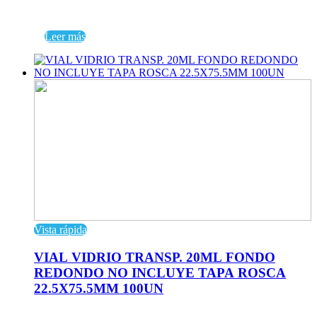
Leer más
Vista rápida
VIAL VIDRIO TRANSP. 20ML FONDO
REDONDO NO INCLUYE TAPA ROSCA
22.5X75.5MM 100UN