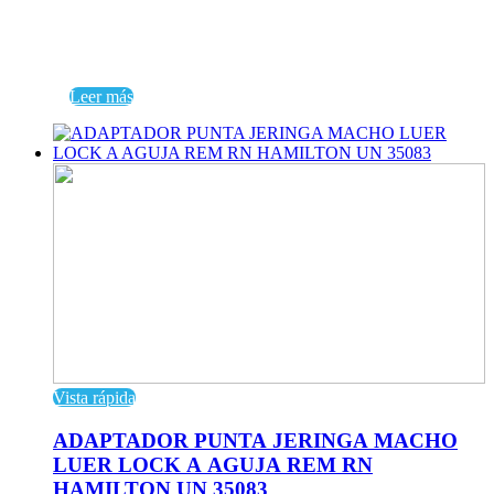
Leer más
Vista rápida
ADAPTADOR PUNTA JERINGA MACHO
LUER LOCK A AGUJA REM RN
HAMILTON UN 35083