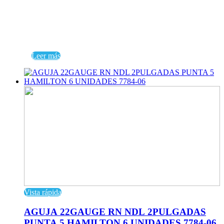
Leer más
Vista rápida
AGUJA 22GAUGE RN NDL 2PULGADAS
PUNTA 5 HAMILTON 6 UNIDADES 7784-06