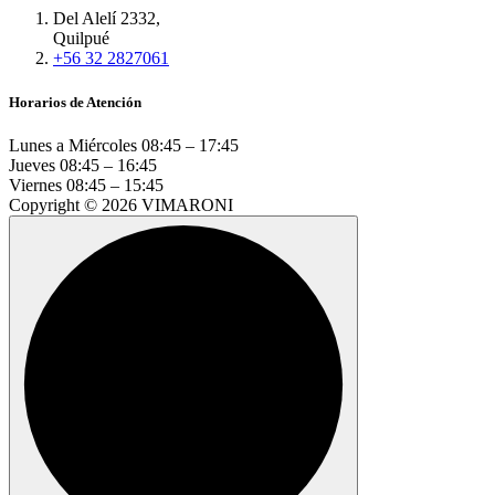
Del Alelí 2332,
Quilpué
+56 32 2827061
Horarios de Atención
Lunes a Miércoles
08:45 – 17:45
Jueves
08:45 – 16:45
Viernes
08:45 – 15:45
Copyright © 2026 VIMARONI