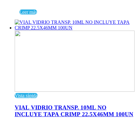
Leer más
Vista rápida
VIAL VIDRIO TRANSP. 10ML NO
INCLUYE TAPA CRIMP 22.5X46MM 100UN