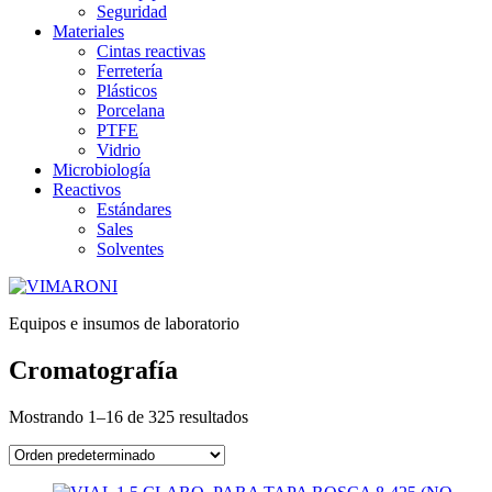
Seguridad
Materiales
Cintas reactivas
Ferretería
Plásticos
Porcelana
PTFE
Vidrio
Microbiología
Reactivos
Estándares
Sales
Solventes
Equipos e insumos de laboratorio
Cromatografía
Mostrando 1–16 de 325 resultados