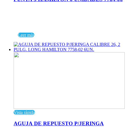
Leer más
Vista rápida
AGUJA DE REPUESTO P/JERINGA