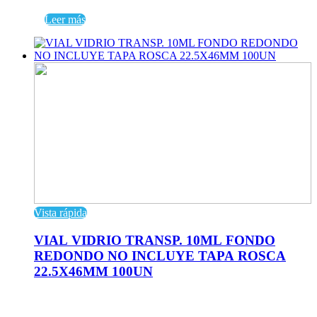
Leer más
Vista rápida
VIAL VIDRIO TRANSP. 10ML FONDO
REDONDO NO INCLUYE TAPA ROSCA
22.5X46MM 100UN