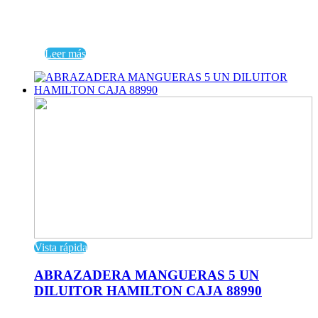
Leer más
Vista rápida
ABRAZADERA MANGUERAS 5 UN
DILUITOR HAMILTON CAJA 88990