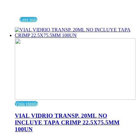
Leer más
Vista rápida
VIAL VIDRIO TRANSP. 20ML NO
INCLUYE TAPA CRIMP 22.5X75.5MM
100UN