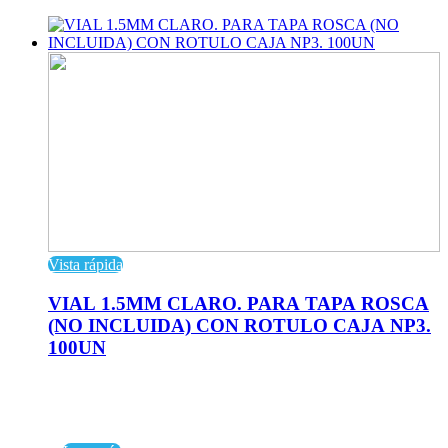
Vista rápida
VIAL 1.5MM CLARO. PARA TAPA ROSCA
(NO INCLUIDA) CON ROTULO CAJA NP3.
100UN