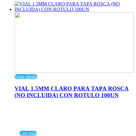
Vista rápida
VIAL 1.5MM CLARO PARA TAPA ROSCA
(NO INCLUIDA) CON ROTULO 100UN
Leer más