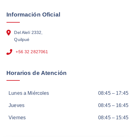
Información Oficial
Del Alelí 2332,
Quilpué
+56 32 2827061
Horarios de Atención
Lunes a Miércoles
08:45 – 17:45
Jueves
08:45 – 16:45
Viernes
08:45 – 15:45