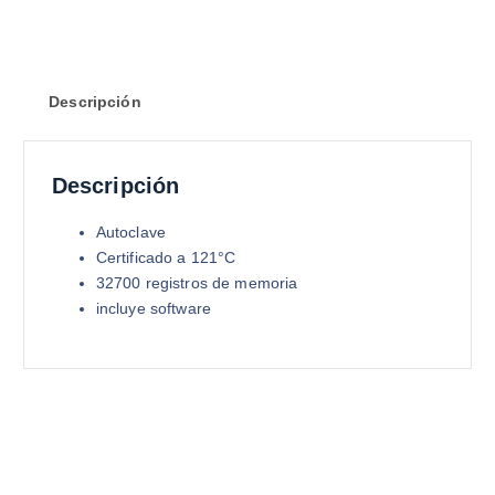
Descripción
Descripción
Autoclave
Certificado a 121°C
32700 registros de memoria
incluye software