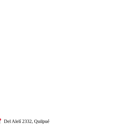
Del Alelí 2332, Quilpué