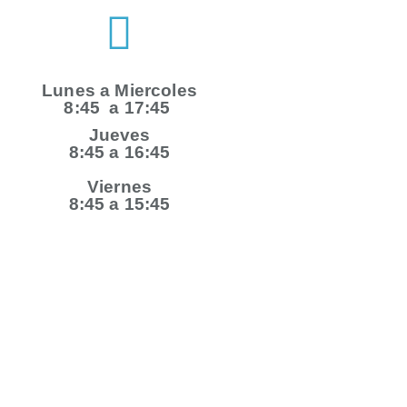
Lunes a Miercoles
8:45 a 17:45
Jueves
8:45 a 16:45
Viernes
8:45 a 15:45