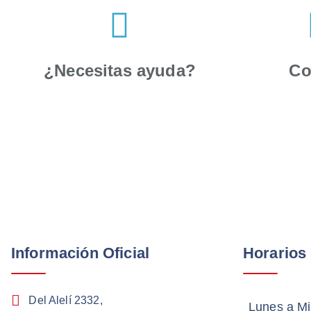
¿Necesitas ayuda?
Co
Información Oficial
Horarios
Del Alelí 2332,
Lunes a Mi