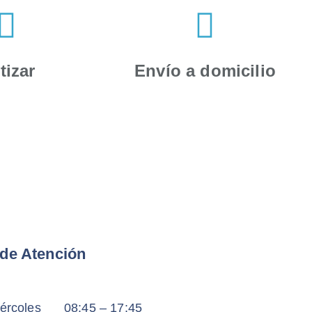
tizar
Envío a domicilio
 de Atención
ércoles
08:45 – 17:45