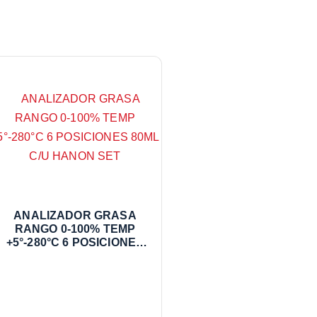
ANALIZADOR GRASA
RANGO 0-100% TEMP
+5°-280°C 6 POSICIONES
80ML C/U HANON SET