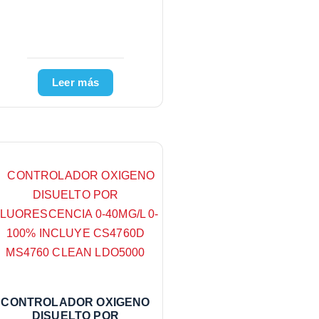
Leer más
CONTROLADOR OXIGENO
DISUELTO POR