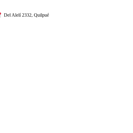
Del Alelí 2332, Quilpué