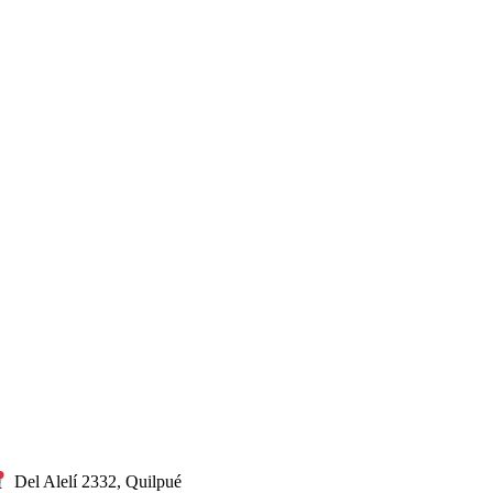
Del Alelí 2332, Quilpué