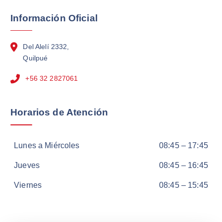
Información Oficial
Del Alelí 2332,
Quilpué
+56 32 2827061
Horarios de Atención
Lunes a Miércoles
08:45 – 17:45
Jueves
08:45 – 16:45
Viernes
08:45 – 15:45