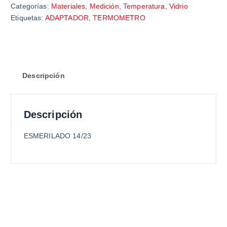
Categorías:
Materiales
,
Medición
,
Temperatura
,
Vidrio
Etiquetas:
ADAPTADOR
,
TERMOMETRO
Descripción
Descripción
ESMERILADO 14/23