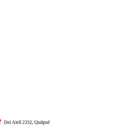
Del Alelí 2332, Quilpué