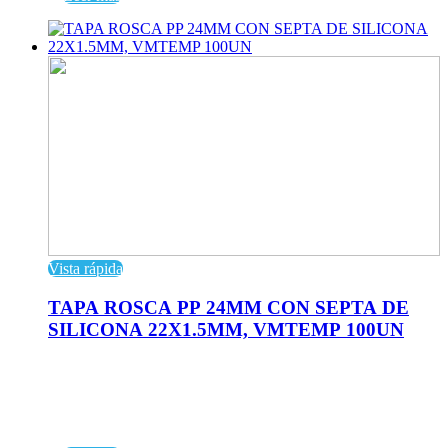
Vista rápida
TAPA ROSCA PP 24MM CON SEPTA DE
SILICONA 22X1.5MM, VMTEMP 100UN