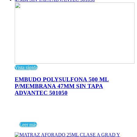
Vista rápida
EMBUDO POLYSULFONA 500 ML
P/MEMBRANA 47MM SIN TAPA
ADVANTEC 501050
Leer más