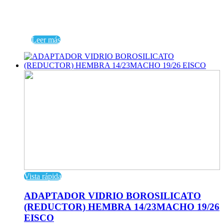
Leer más
Vista rápida
ADAPTADOR VIDRIO BOROSILICATO
(REDUCTOR) HEMBRA 14/23MACHO 19/26
EISCO