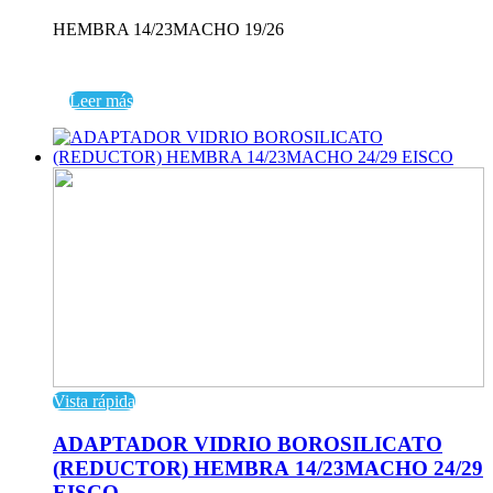
HEMBRA 14/23MACHO 19/26
Leer más
Vista rápida
ADAPTADOR VIDRIO BOROSILICATO
(REDUCTOR) HEMBRA 14/23MACHO 24/29
EISCO