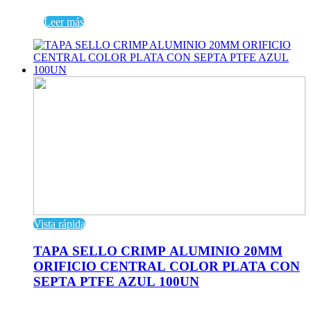
Leer más
Vista rápida
TAPA SELLO CRIMP ALUMINIO 20MM
ORIFICIO CENTRAL COLOR PLATA CON
SEPTA PTFE AZUL 100UN