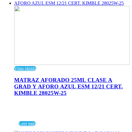
Vista rápida
MATRAZ AFORADO 25ML CLASE A
GRAD Y AFORO AZUL ESM 12/21 CERT.
KIMBLE 28025W-25
Leer más