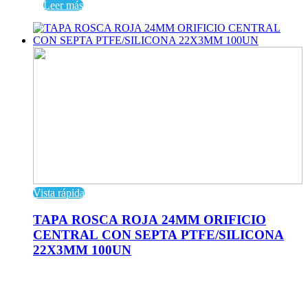
Leer más
Vista rápida
TAPA ROSCA ROJA 24MM ORIFICIO
CENTRAL CON SEPTA PTFE/SILICONA
22X3MM 100UN