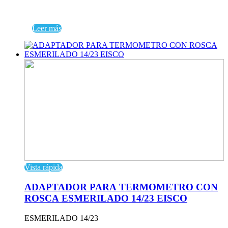
Leer más
Vista rápida
ADAPTADOR PARA TERMOMETRO CON
ROSCA ESMERILADO 14/23 EISCO
ESMERILADO 14/23