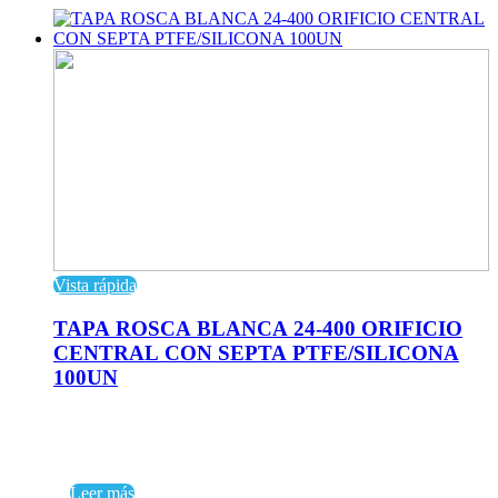
Vista rápida
TAPA ROSCA BLANCA 24-400 ORIFICIO
CENTRAL CON SEPTA PTFE/SILICONA
100UN
Leer más