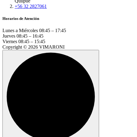
Quilpué
+56 32 2827061
Horarios de Atención
Lunes a Miércoles
08:45 – 17:45
Jueves
08:45 – 16:45
Viernes
08:45 – 15:45
Copyright © 2026 VIMARONI