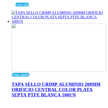
Leer más
Vista rápida
TAPA SELLO CRIMP ALUMINIO 200MM
ORIFICIO CENTRAL COLOR PLATA
SEPTA PTFE BLANCA 100UN