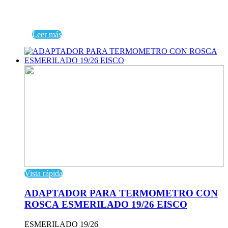
Leer más
Vista rápida
ADAPTADOR PARA TERMOMETRO CON
ROSCA ESMERILADO 19/26 EISCO
ESMERILADO 19/26