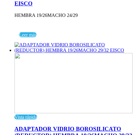
EISCO
HEMBRA 19/26MACHO 24/29
Leer más
Vista rápida
ADAPTADOR VIDRIO BOROSILICATO