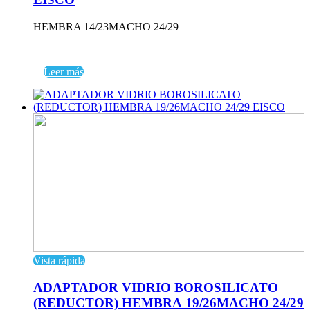
HEMBRA 14/23MACHO 24/29
Leer más
Vista rápida
ADAPTADOR VIDRIO BOROSILICATO
(REDUCTOR) HEMBRA 19/26MACHO 24/29