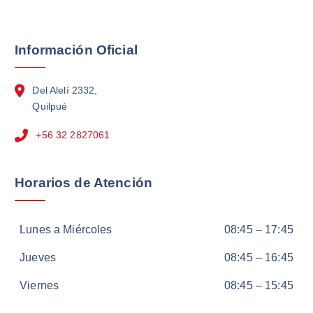
Información Oficial
Del Alelí 2332,
Quilpué
+56 32 2827061
Horarios de Atención
Lunes a Miércoles
08:45 – 17:45
Jueves
08:45 – 16:45
Viernes
08:45 – 15:45