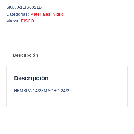
SKU:
A1EIS0821B
Categorías:
Materiales
,
Vidrio
Marca:
EISCO
Descripción
Descripción
HEMBRA 14/23MACHO 24/29