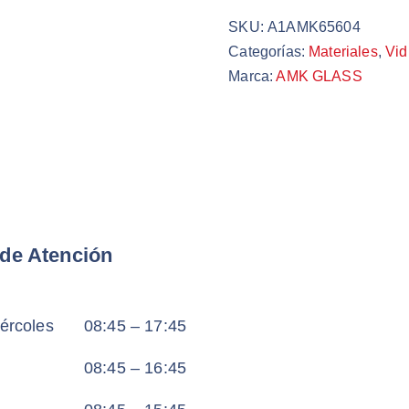
SKU:
A1AMK65604
Categorías:
Materiales
,
Vid
Marca:
AMK GLASS
 de Atención
ércoles
08:45 – 17:45
08:45 – 16:45