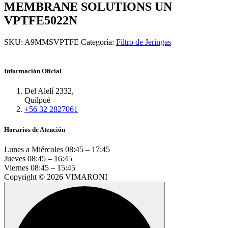
MEMBRANE SOLUTIONS UN
VPTFE5022N
SKU:
A9MMSVPTFE
Categoría:
Filtro de Jeringas
Información Oficial
Del Alelí 2332,
Quilpué
+56 32 2827061
Horarios de Atención
Lunes a Miércoles
08:45 – 17:45
Jueves
08:45 – 16:45
Viernes
08:45 – 15:45
Copyright © 2026 VIMARONI