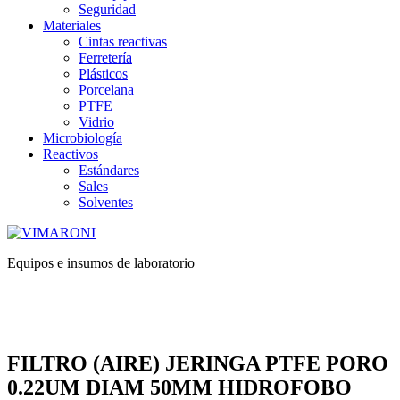
Seguridad
Materiales
Cintas reactivas
Ferretería
Plásticos
Porcelana
PTFE
Vidrio
Microbiología
Reactivos
Estándares
Sales
Solventes
Equipos e insumos de laboratorio
FILTRO (AIRE) JERINGA PTFE PORO
0.22UM DIAM 50MM HIDROFOBO