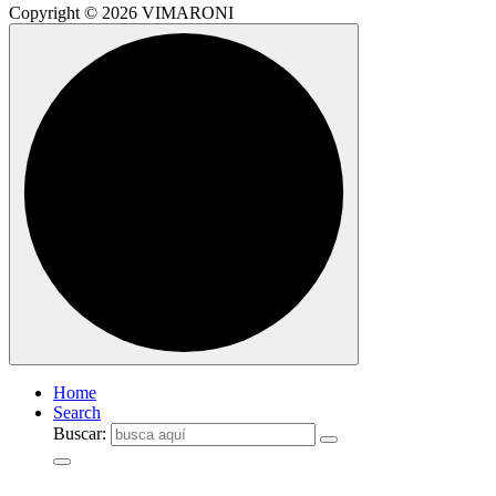
Copyright © 2026 VIMARONI
Home
Search
Buscar: