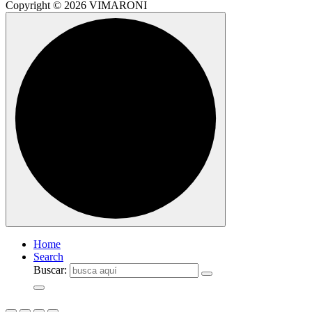
Copyright © 2026 VIMARONI
Home
Search
Buscar: