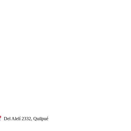
Del Alelí 2332, Quilpué