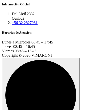
Información Oficial
Del Alelí 2332,
Quilpué
+56 32 2827061
Horarios de Atención
Lunes a Miércoles
08:45 – 17:45
Jueves
08:45 – 16:45
Viernes
08:45 – 15:45
Copyright © 2026 VIMARONI