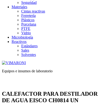
Seguridad
Materiales
Cintas reactivas
Ferretería
Plásticos
Porcelana
PTFE
Vidrio
Microbiología
Reactivos
Estándares
Sales
Solventes
Equipos e insumos de laboratorio
CALEFACTOR PARA DESTILADOR
DE AGUA EISCO CH0814 UN