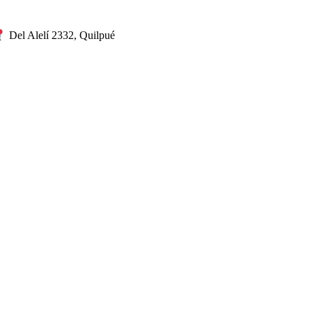
Del Alelí 2332, Quilpué