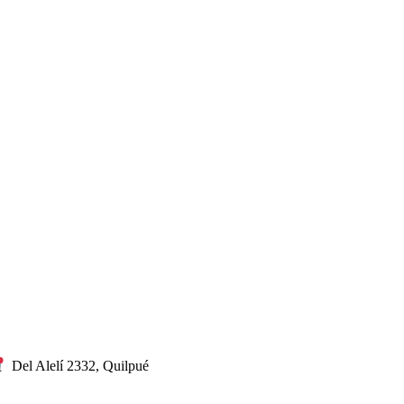
Del Alelí 2332, Quilpué