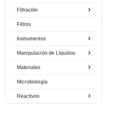
Filtración
Filtros
Instrumentos
Manipulación de Líquidos
Materiales
Microbiología
Reactivos