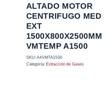
ALTADO MOTOR
CENTRIFUGO MED
EXT
1500X800X2500MM
VMTEMP A1500
SKU:
A4VMTA1500
Categoría:
Extracción de Gases