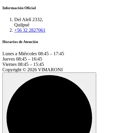
Información Oficial
Del Alelí 2332,
Quilpué
+56 32 2827061
Horarios de Atención
Lunes a Miércoles
08:45 – 17:45
Jueves
08:45 – 16:45
Viernes
08:45 – 15:45
Copyright © 2026 VIMARONI