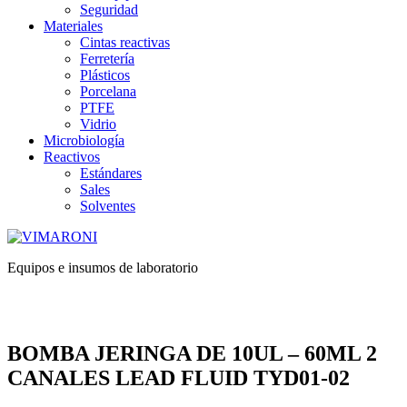
Seguridad
Materiales
Cintas reactivas
Ferretería
Plásticos
Porcelana
PTFE
Vidrio
Microbiología
Reactivos
Estándares
Sales
Solventes
Equipos e insumos de laboratorio
BOMBA JERINGA DE 10UL – 60ML 2
CANALES LEAD FLUID TYD01-02