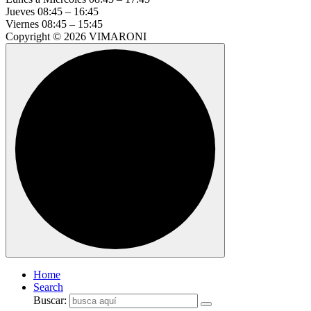
Jueves
08:45 – 16:45
Viernes
08:45 – 15:45
Copyright © 2026 VIMARONI
Home
Search
Buscar: