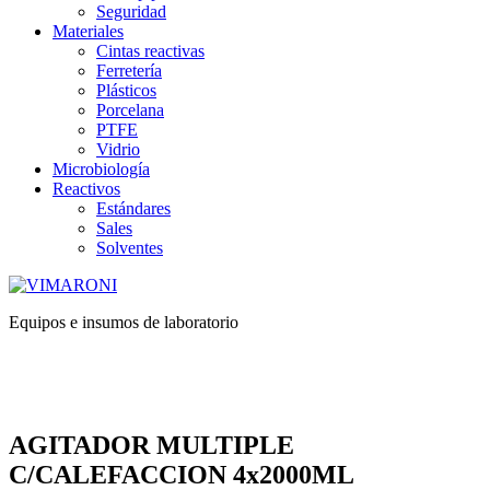
Seguridad
Materiales
Cintas reactivas
Ferretería
Plásticos
Porcelana
PTFE
Vidrio
Microbiología
Reactivos
Estándares
Sales
Solventes
Equipos e insumos de laboratorio
AGITADOR MULTIPLE
C/CALEFACCION 4x2000ML