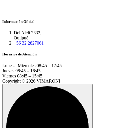
Información Oficial
Del Alelí 2332,
Quilpué
+56 32 2827061
Horarios de Atención
Lunes a Miércoles
08:45 – 17:45
Jueves
08:45 – 16:45
Viernes
08:45 – 15:45
Copyright © 2026 VIMARONI