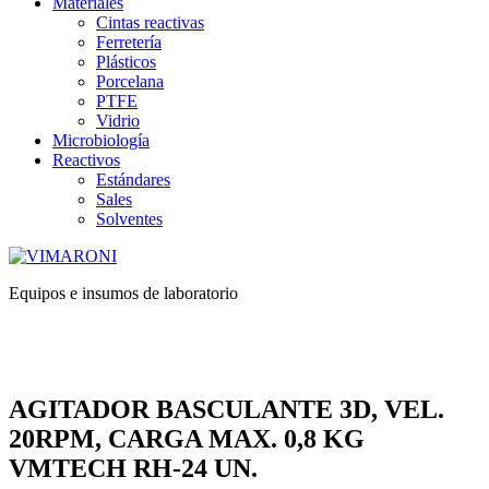
Materiales
Cintas reactivas
Ferretería
Plásticos
Porcelana
PTFE
Vidrio
Microbiología
Reactivos
Estándares
Sales
Solventes
Equipos e insumos de laboratorio
AGITADOR BASCULANTE 3D, VEL.
20RPM, CARGA MAX. 0,8 KG
VMTECH RH-24 UN.