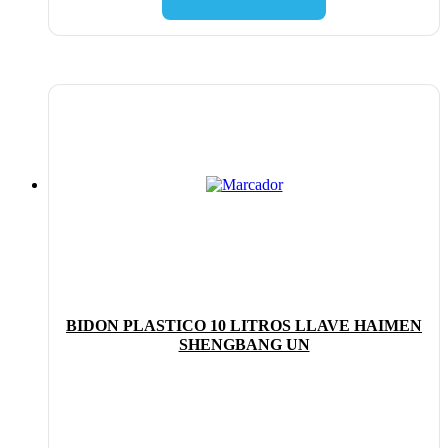
BIDON PLASTICO 10 LITROS LLAVE HAIMEN
SHENGBANG UN