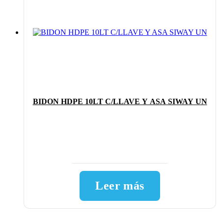
BIDON HDPE 10LT C/LLAVE Y ASA SIWAY UN
Leer más