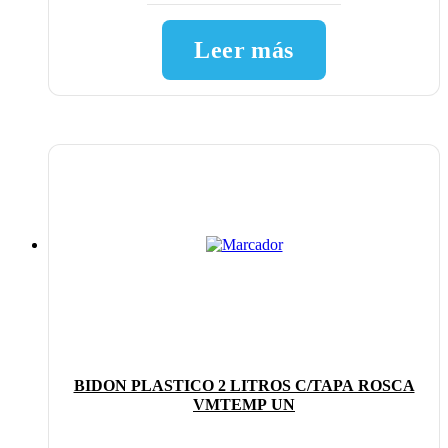
Leer más
BIDON PLASTICO 2 LITROS C/TAPA ROSCA
VMTEMP UN