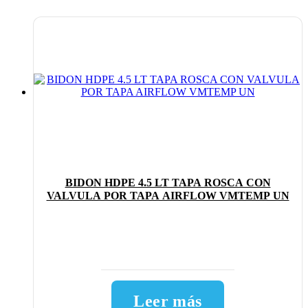
BIDON HDPE 4.5 LT TAPA ROSCA CON
VALVULA POR TAPA AIRFLOW VMTEMP UN
Leer más