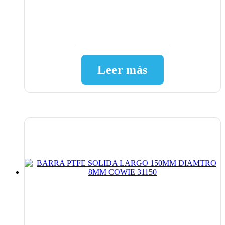
Leer más