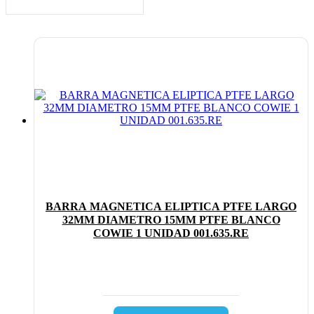
BARRA MAGNETICA ELIPTICA PTFE LARGO
32MM DIAMETRO 15MM PTFE BLANCO
COWIE 1 UNIDAD 001.635.RE