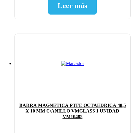
Leer más
BARRA MAGNETICA PTFE OCTAEDRICA 48,5
X 10 MM C/ANILLO VMGLASS 1 UNIDAD
VM10485