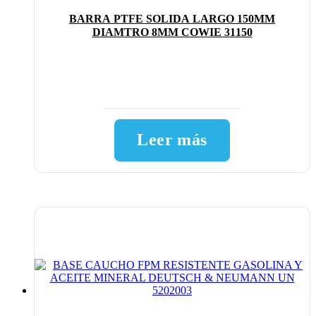
BARRA PTFE SOLIDA LARGO 150MM
DIAMTRO 8MM COWIE 31150
Leer más