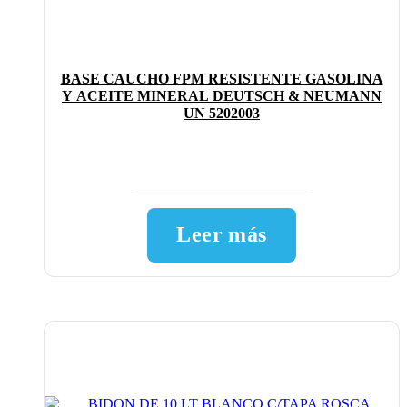
BASE CAUCHO FPM RESISTENTE GASOLINA
Y ACEITE MINERAL DEUTSCH & NEUMANN
UN 5202003
Leer más