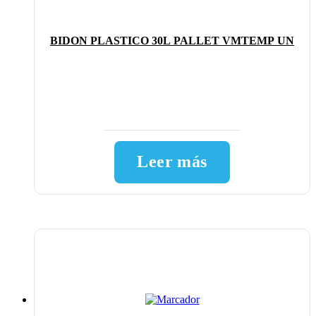
BIDON PLASTICO 30L PALLET VMTEMP UN
Leer más