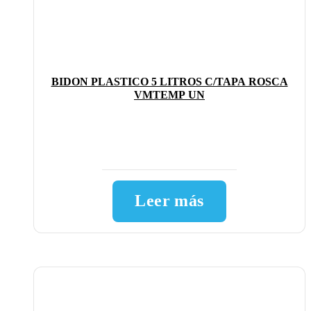
BIDON PLASTICO 5 LITROS C/TAPA ROSCA
VMTEMP UN
Leer más