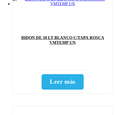
BIDON DE 10 LT BLANCO C/TAPA ROSCA
VMTEMP UN
Leer más