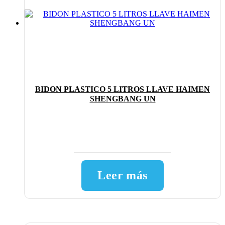
BIDON PLASTICO 5 LITROS LLAVE HAIMEN
SHENGBANG UN
Leer más