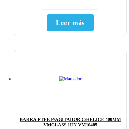
Leer más
BARRA PTFE P/AGITADOR C/HELICE 400MM
VMGLASS 1UN VM10485