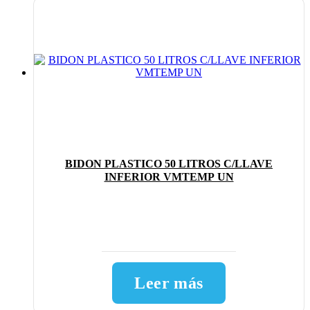
BIDON PLASTICO 50 LITROS C/LLAVE
INFERIOR VMTEMP UN
Leer más