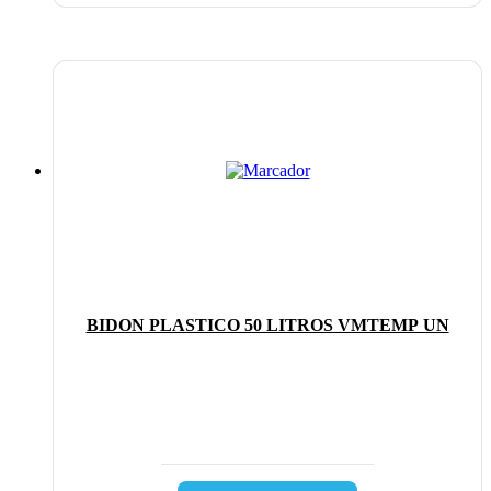
BIDON PLASTICO 50 LITROS VMTEMP UN