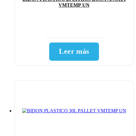
VMTEMP UN
Leer más