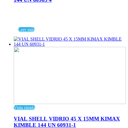
Leer más
Vista rápida
VIAL SHELL VIDRIO 45 X 15MM KIMAX
KIMBLE 144 UN 60931-1