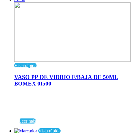
Vista rápida
VASO PP DE VIDRIO F/BAJA DE 50ML
BOMEX 0I500
Leer más
Vista rápida