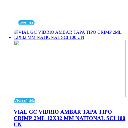
Leer más
Vista rápida
VIAL GC VIDRIO AMBAR TAPA TIPO
CRIMP 2ML 12X32 MM NATIONAL SCI 100
UN