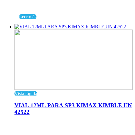
Leer más
Vista rápida
VIAL 12ML PARA SP3 KIMAX KIMBLE UN
42522