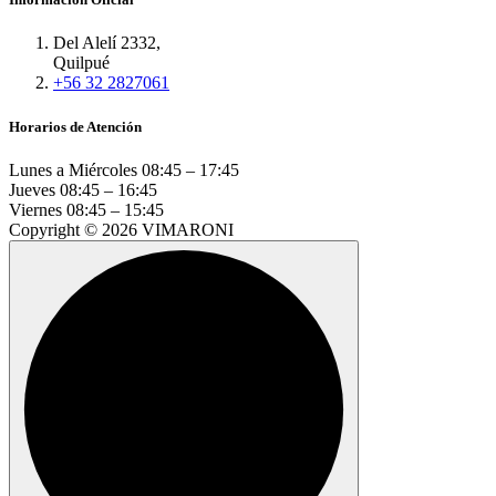
Del Alelí 2332,
Quilpué
+56 32 2827061
Horarios de Atención
Lunes a Miércoles
08:45 – 17:45
Jueves
08:45 – 16:45
Viernes
08:45 – 15:45
Copyright © 2026 VIMARONI