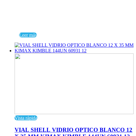
Leer más
Vista rápida
VIAL SHELL VIDRIO OPTICO BLANCO 12