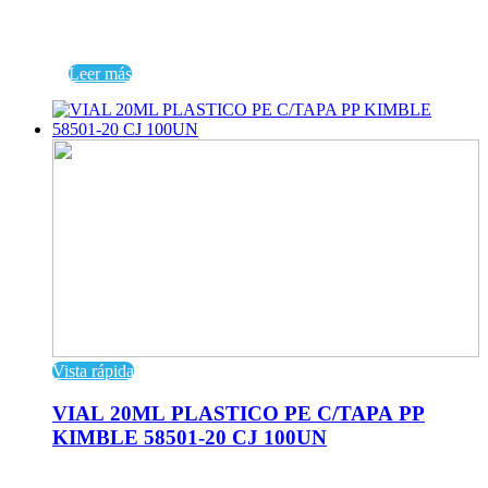
Leer más
Vista rápida
VIAL 20ML PLASTICO PE C/TAPA PP
KIMBLE 58501-20 CJ 100UN