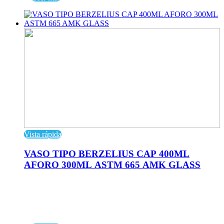
Vista rápida
VASO TIPO BERZELIUS CAP 400ML
AFORO 300ML ASTM 665 AMK GLASS