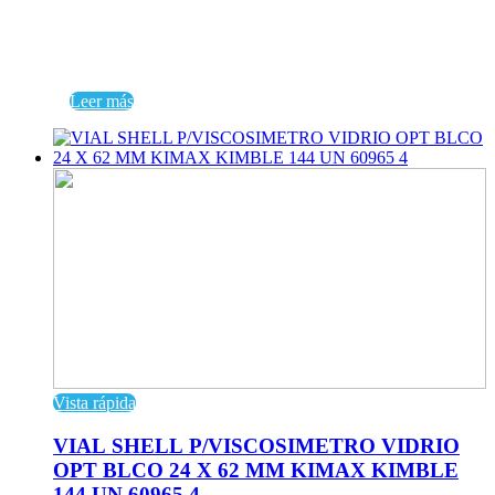
Leer más
Vista rápida
VIAL SHELL P/VISCOSIMETRO VIDRIO
OPT BLCO 24 X 62 MM KIMAX KIMBLE
144 UN 60965 4