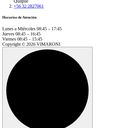
Quilpué
+56 32 2827061
Horarios de Atención
Lunes a Miércoles
08:45 – 17:45
Jueves
08:45 – 16:45
Viernes
08:45 – 15:45
Copyright © 2026 VIMARONI