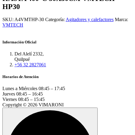
HP30
SKU:
A4VMTHP-30
Categoría:
Agitadores y calefactores
Marca:
VMTECH
Información Oficial
Del Alelí 2332,
Quilpué
+56 32 2827061
Horarios de Atención
Lunes a Miércoles
08:45 – 17:45
Jueves
08:45 – 16:45
Viernes
08:45 – 15:45
Copyright © 2026 VIMARONI