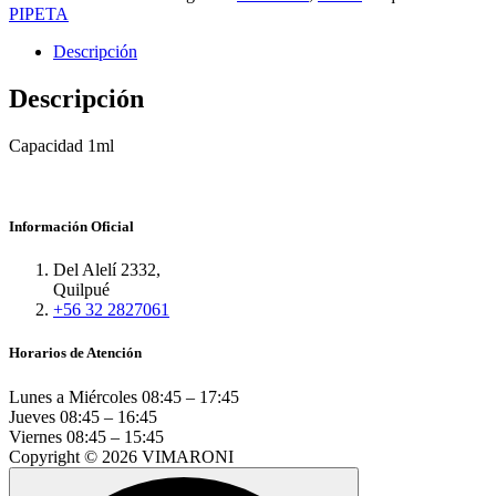
PIPETA
Descripción
Descripción
Capacidad 1ml
Información Oficial
Del Alelí 2332,
Quilpué
+56 32 2827061
Horarios de Atención
Lunes a Miércoles
08:45 – 17:45
Jueves
08:45 – 16:45
Viernes
08:45 – 15:45
Copyright © 2026 VIMARONI