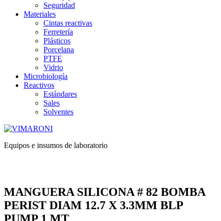
Seguridad
Materiales
Cintas reactivas
Ferretería
Plásticos
Porcelana
PTFE
Vidrio
Microbiología
Reactivos
Estándares
Sales
Solventes
Equipos e insumos de laboratorio
MANGUERA SILICONA # 82 BOMBA
PERIST DIAM 12.7 X 3.3MM BLP
PUMP 1 MT