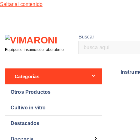
Saltar al contenido
Buscar:
Equipos e insumos de laboratorio
Instrum
Categorías
Otros Productos
Cultivo in vitro
Destacados
Docencia