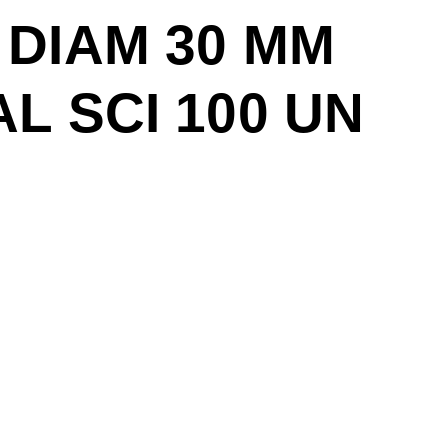
 DIAM 30 MM
L SCI 100 UN