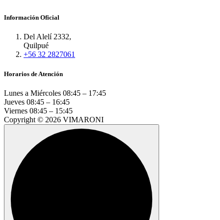
Información Oficial
Del Alelí 2332,
Quilpué
+56 32 2827061
Horarios de Atención
Lunes a Miércoles
08:45 – 17:45
Jueves
08:45 – 16:45
Viernes
08:45 – 15:45
Copyright © 2026 VIMARONI