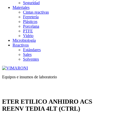
Seguridad
Materiales
Cintas reactivas
Ferretería
Plásticos
Porcelana
PTFE
Vidrio
Microbiología
Reactivos
Estándares
Sales
Solventes
Equipos e insumos de laboratorio
ETER ETILICO ANHIDRO ACS
REENV TEDIA 4LT (CTRL)