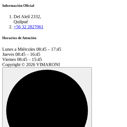
Información Oficial
Del Alelí 2332,
Quilpué
+56 32 2827061
Horarios de Atención
Lunes a Miércoles
08:45 – 17:45
Jueves
08:45 – 16:45
Viernes
08:45 – 15:45
Copyright © 2026 VIMARONI