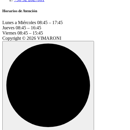
Horarios de Atención
Lunes a Miércoles
08:45 – 17:45
Jueves
08:45 – 16:45
Viernes
08:45 – 15:45
Copyright © 2026 VIMARONI