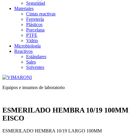
Seguridad
Materiales
Cintas reactivas
Ferretería
Plásticos
Porcelana
PTFE
Vidrio
Microbiología
Reactivos
Estándares
Sales
Solventes
Equipos e insumos de laboratorio
ESMERILADO HEMBRA 10/19 100MM
EISCO
ESMERILADO HEMBRA 10/19 LARGO 100MM