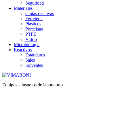
Seguridad
Materiales
Cintas reactivas
Ferretería
Plásticos
Porcelana
PTFE
Vidrio
Microbiología
Reactivos
Estándares
Sales
Solventes
Equipos e insumos de laboratorio