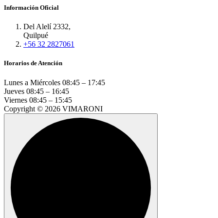
Información Oficial
Del Alelí 2332,
Quilpué
+56 32 2827061
Horarios de Atención
Lunes a Miércoles
08:45 – 17:45
Jueves
08:45 – 16:45
Viernes
08:45 – 15:45
Copyright © 2026 VIMARONI