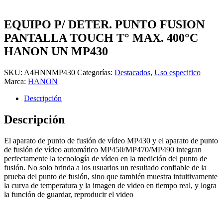
EQUIPO P/ DETER. PUNTO FUSION
PANTALLA TOUCH T° MAX. 400°C
HANON UN MP430
SKU:
A4HNNMP430
Categorías:
Destacados
,
Uso especifico
Marca:
HANON
Descripción
Descripción
El aparato de punto de fusión de vídeo MP430 y el aparato de punto
de fusión de vídeo automático MP450/MP470/MP490 integran
perfectamente la tecnología de vídeo en la medición del punto de
fusión. No solo brinda a los usuarios un resultado confiable de la
prueba del punto de fusión, sino que también muestra intuitivamente
la curva de temperatura y la imagen de video en tiempo real, y logra
la función de guardar, reproducir el video