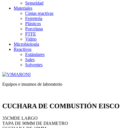
Seguridad
Materiales
Cintas reactivas
Ferretería
Plásticos
Porcelana
PTFE
Vidrio
Microbiología
Reactivos
Estándares
Sales
Solventes
Equipos e insumos de laboratorio
CUCHARA DE COMBUSTIÓN EISCO
35CMDE LARGO
TAPA DE 90MM DE DIAMETRO