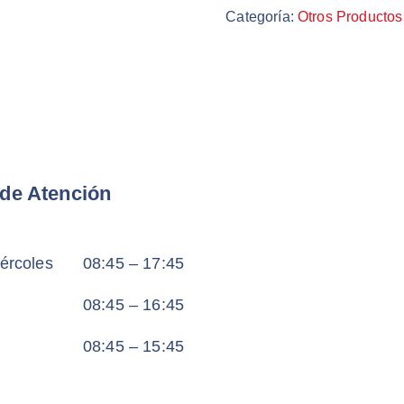
Categoría:
Otros Productos
 de Atención
ércoles
08:45 – 17:45
08:45 – 16:45
08:45 – 15:45