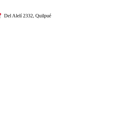
Del Alelí 2332, Quilpué