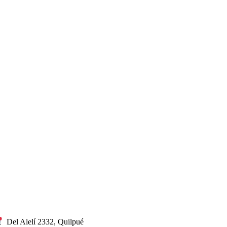
Del Alelí 2332, Quilpué