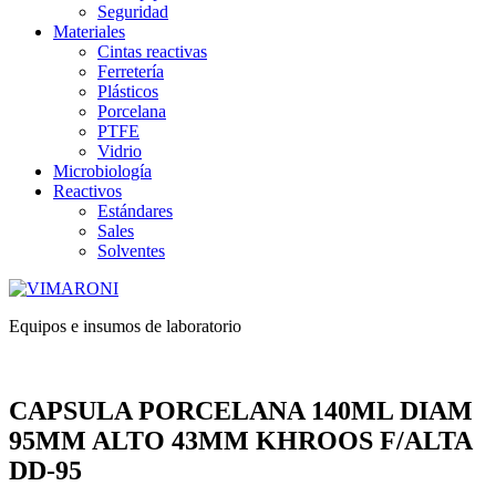
Seguridad
Materiales
Cintas reactivas
Ferretería
Plásticos
Porcelana
PTFE
Vidrio
Microbiología
Reactivos
Estándares
Sales
Solventes
Equipos e insumos de laboratorio
CAPSULA PORCELANA 140ML DIAM
95MM ALTO 43MM KHROOS F/ALTA
DD-95