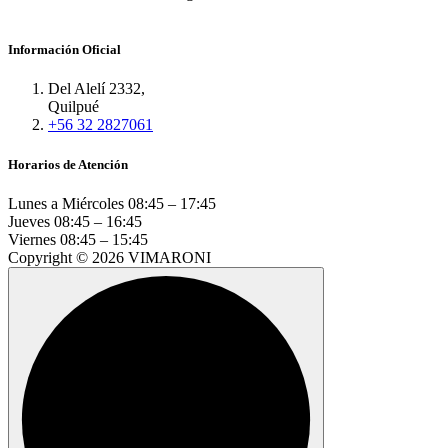
Información Oficial
Del Alelí 2332,
Quilpué
+56 32 2827061
Horarios de Atención
Lunes a Miércoles
08:45 – 17:45
Jueves
08:45 – 16:45
Viernes
08:45 – 15:45
Copyright © 2026 VIMARONI