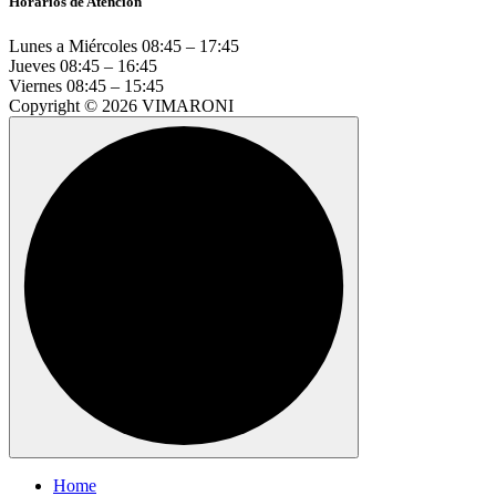
Horarios de Atención
Lunes a Miércoles
08:45 – 17:45
Jueves
08:45 – 16:45
Viernes
08:45 – 15:45
Copyright © 2026 VIMARONI
Home