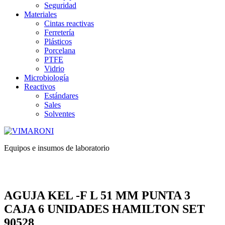
Seguridad
Materiales
Cintas reactivas
Ferretería
Plásticos
Porcelana
PTFE
Vidrio
Microbiología
Reactivos
Estándares
Sales
Solventes
Equipos e insumos de laboratorio
AGUJA KEL -F L 51 MM PUNTA 3
CAJA 6 UNIDADES HAMILTON SET
90528