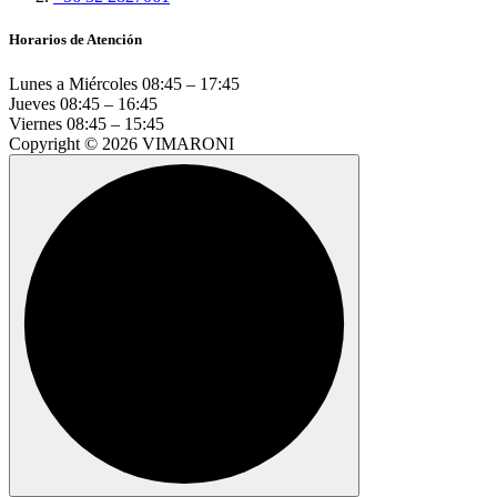
Horarios de Atención
Lunes a Miércoles
08:45 – 17:45
Jueves
08:45 – 16:45
Viernes
08:45 – 15:45
Copyright © 2026 VIMARONI