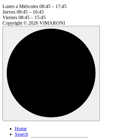
Lunes a Miércoles
08:45 – 17:45
Jueves
08:45 – 16:45
Viernes
08:45 – 15:45
Copyright © 2026 VIMARONI
Home
Search