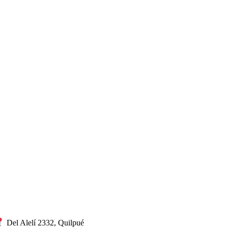
Del Alelí 2332, Quilpué