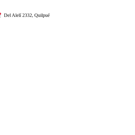
Del Alelí 2332, Quilpué