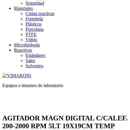
Seguridad
Materiales
Cintas reactivas
Ferretería
Plásticos
Porcelana
PTFE
Vidrio
Microbiología
Reactivos
Estándares
Sales
Solventes
Equipos e insumos de laboratorio
AGITADOR MAGN DIGITAL C/CALEF.
200-2000 RPM 5LT 19X19CM TEMP