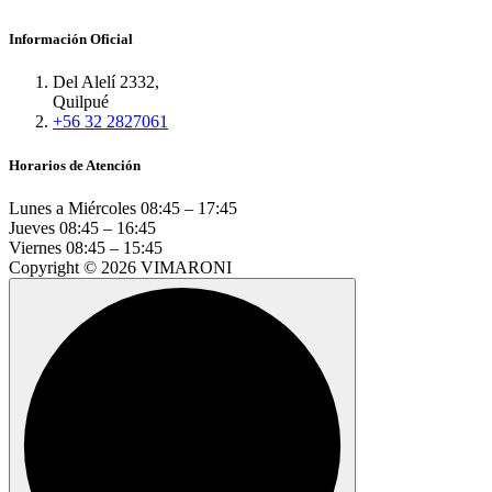
Información Oficial
Del Alelí 2332,
Quilpué
+56 32 2827061
Horarios de Atención
Lunes a Miércoles
08:45 – 17:45
Jueves
08:45 – 16:45
Viernes
08:45 – 15:45
Copyright © 2026 VIMARONI