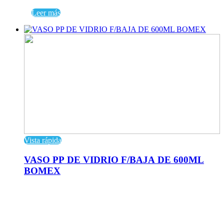
Leer más
Vista rápida
VASO PP DE VIDRIO F/BAJA DE 600ML
BOMEX