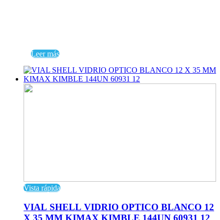
Leer más
Vista rápida
VIAL SHELL VIDRIO OPTICO BLANCO 12
X 35 MM KIMAX KIMBLE 144UN 60931 12