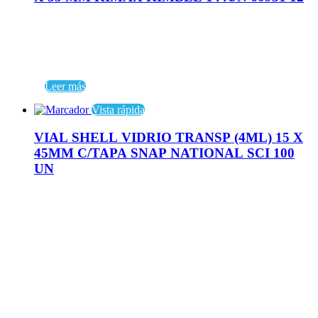
Leer más
Vista rápida
VIAL SHELL VIDRIO TRANSP (4ML) 15 X
45MM C/TAPA SNAP NATIONAL SCI 100
UN