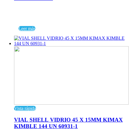
Leer más
Vista rápida
VIAL SHELL VIDRIO 45 X 15MM KIMAX
KIMBLE 144 UN 60931-1