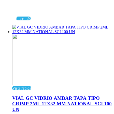
Leer más
Vista rápida
VIAL GC VIDRIO AMBAR TAPA TIPO
CRIMP 2ML 12X32 MM NATIONAL SCI 100
UN