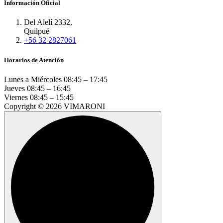
Información Oficial
Del Alelí 2332,
Quilpué
+56 32 2827061
Horarios de Atención
Lunes a Miércoles
08:45 – 17:45
Jueves
08:45 – 16:45
Viernes
08:45 – 15:45
Copyright © 2026 VIMARONI