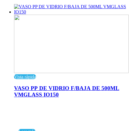
Vista rápida
VASO PP DE VIDRIO F/BAJA DE 500ML
VMGLASS IO150