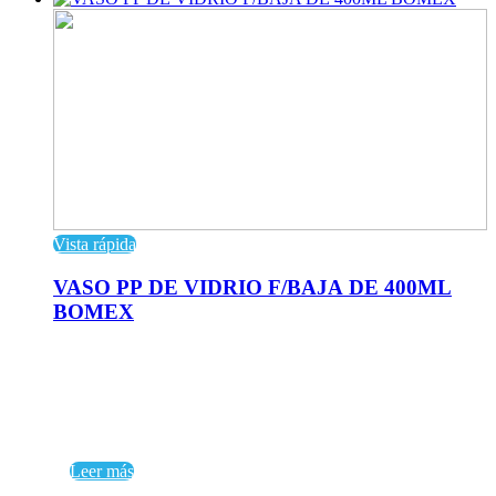
Vista rápida
VASO PP DE VIDRIO F/BAJA DE 400ML
BOMEX
Leer más