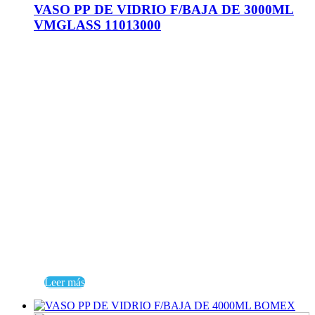
VASO PP DE VIDRIO F/BAJA DE 3000ML
VMGLASS 11013000
Leer más