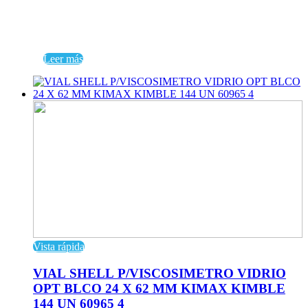
Leer más
Vista rápida
VIAL SHELL P/VISCOSIMETRO VIDRIO
OPT BLCO 24 X 62 MM KIMAX KIMBLE
144 UN 60965 4