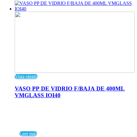
Vista rápida
VASO PP DE VIDRIO F/BAJA DE 400ML
VMGLASS IOI40
Leer más