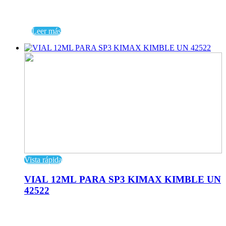
Leer más
Vista rápida
VIAL 12ML PARA SP3 KIMAX KIMBLE UN
42522