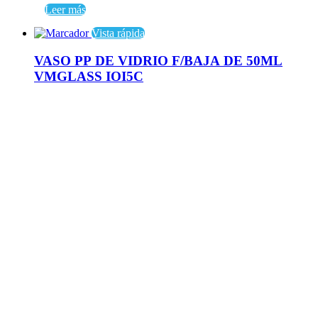
Leer más
Vista rápida
VASO PP DE VIDRIO F/BAJA DE 50ML
VMGLASS IOI5C