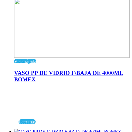
Vista rápida
VASO PP DE VIDRIO F/BAJA DE 4000ML
BOMEX
Leer más