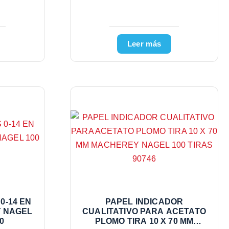
Leer más
 0-14 EN
PAPEL INDICADOR
 NAGEL
CUALITATIVO PARA ACETATO
0
PLOMO TIRA 10 X 70 MM