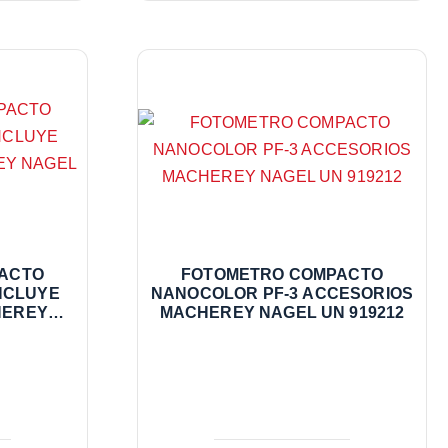
ACTO
FOTOMETRO COMPACTO
NCLUYE
NANOCOLOR PF-3 ACCESORIOS
HEREY
MACHEREY NAGEL UN 919212
50