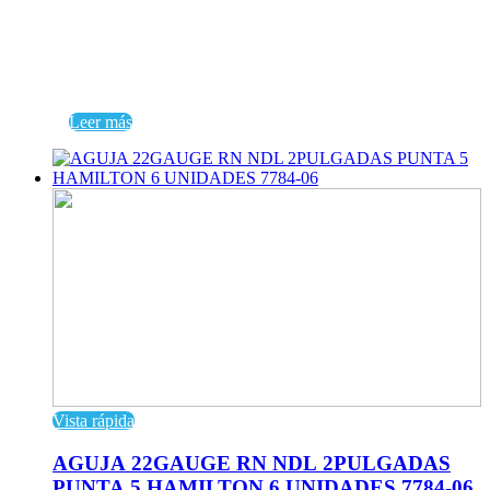
Leer más
Vista rápida
AGUJA 22GAUGE RN NDL 2PULGADAS
PUNTA 5 HAMILTON 6 UNIDADES 7784-06