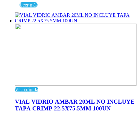
Leer más
Vista rápida
VIAL VIDRIO AMBAR 20ML NO INCLUYE
TAPA CRIMP 22.5X75.5MM 100UN