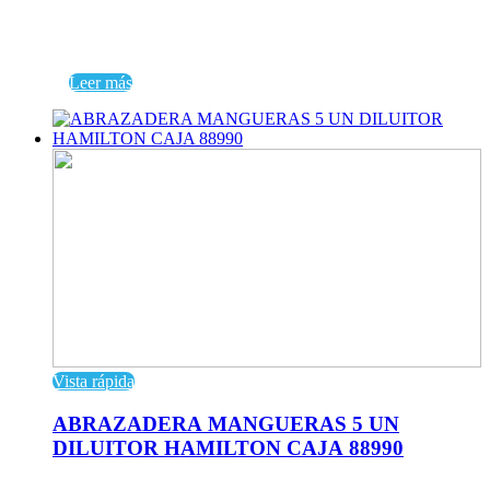
Leer más
Vista rápida
ABRAZADERA MANGUERAS 5 UN
DILUITOR HAMILTON CAJA 88990