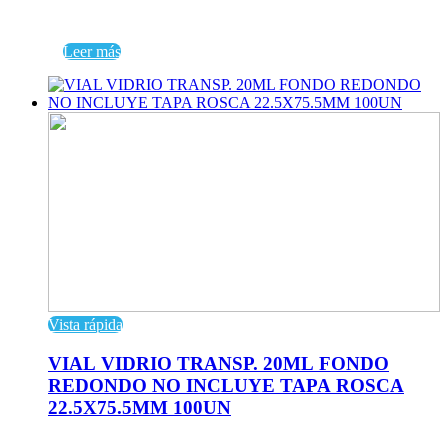
Leer más
Vista rápida
VIAL VIDRIO TRANSP. 20ML FONDO
REDONDO NO INCLUYE TAPA ROSCA
22.5X75.5MM 100UN