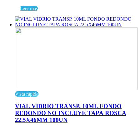
Leer más
Vista rápida
VIAL VIDRIO TRANSP. 10ML FONDO
REDONDO NO INCLUYE TAPA ROSCA
22.5X46MM 100UN