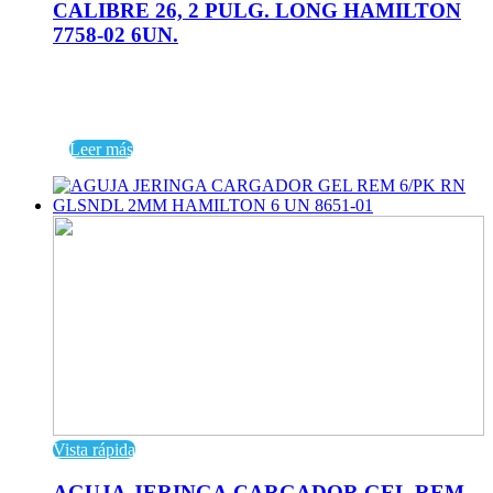
CALIBRE 26, 2 PULG. LONG HAMILTON
7758-02 6UN.
Leer más
Vista rápida
AGUJA JERINGA CARGADOR GEL REM