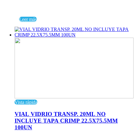
Leer más
Vista rápida
VIAL VIDRIO TRANSP. 20ML NO
INCLUYE TAPA CRIMP 22.5X75.5MM
100UN