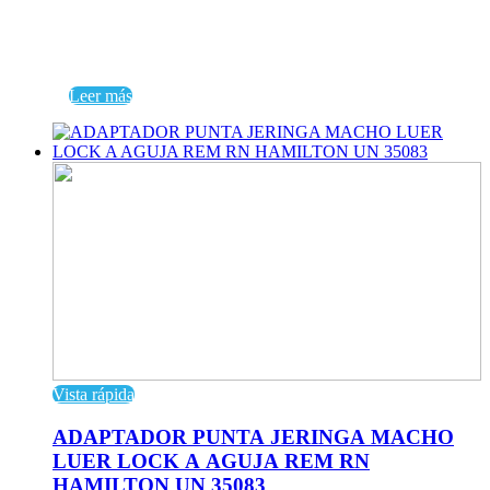
Leer más
Vista rápida
ADAPTADOR PUNTA JERINGA MACHO
LUER LOCK A AGUJA REM RN
HAMILTON UN 35083