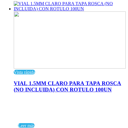
Vista rápida
VIAL 1.5MM CLARO PARA TAPA ROSCA
(NO INCLUIDA) CON ROTULO 100UN
Leer más