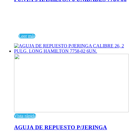
Leer más
Vista rápida
AGUJA DE REPUESTO P/JERINGA