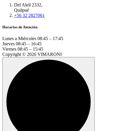
Del Alelí 2332,
Quilpué
+56 32 2827061
Horarios de Atención
Lunes a Miércoles
08:45 – 17:45
Jueves
08:45 – 16:45
Viernes
08:45 – 15:45
Copyright © 2026 VIMARONI