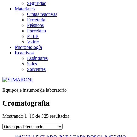
Seguridad
Materiales
Cintas reactivas
Ferretería
Plásticos
Porcelana
PTFE
Vidrio
Microbiología
Reactivos
Estándares
Sales
Solventes
Equipos e insumos de laboratorio
Cromatografía
Mostrando 1–16 de 325 resultados