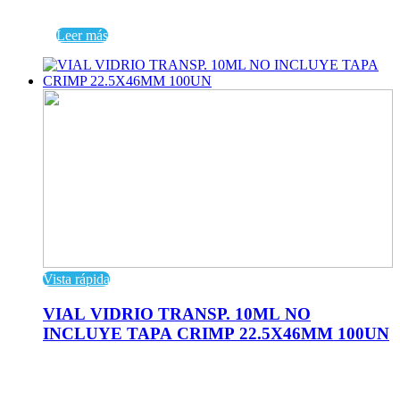
Leer más
Vista rápida
VIAL VIDRIO TRANSP. 10ML NO
INCLUYE TAPA CRIMP 22.5X46MM 100UN