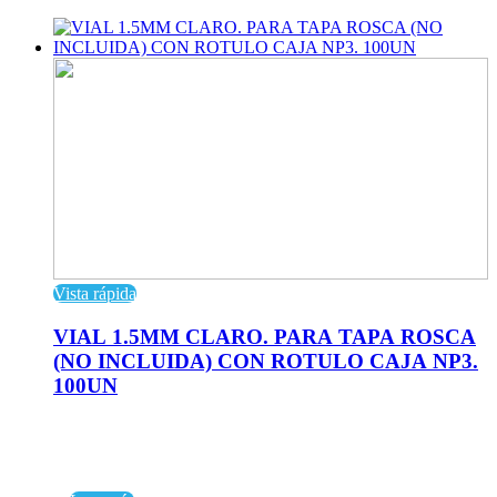
Vista rápida
VIAL 1.5MM CLARO. PARA TAPA ROSCA
(NO INCLUIDA) CON ROTULO CAJA NP3.
100UN